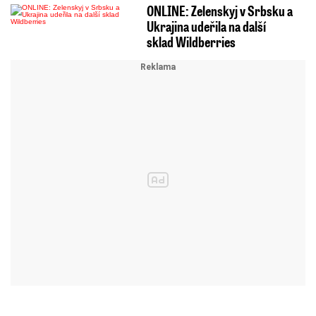
ONLINE: Zelenskyj v Srbsku a
Ukrajina udeřila na další
sklad Wildberries