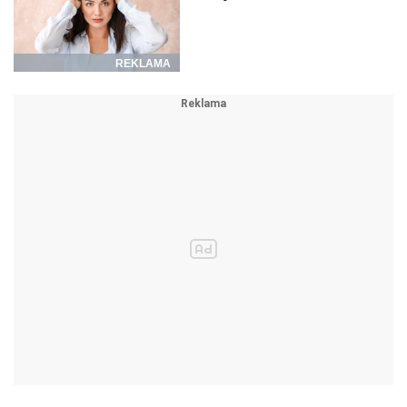
REKLAMA