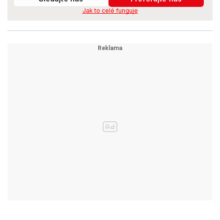
Jak to celé funguje