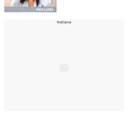
REKLAMA