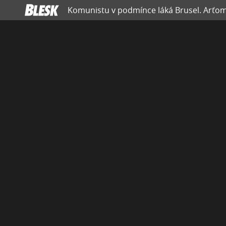
Komunistu v podmínce láká Brusel. Arťom