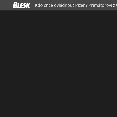
Kdo chce ovládnout Plzeň? Primátorovi z Č