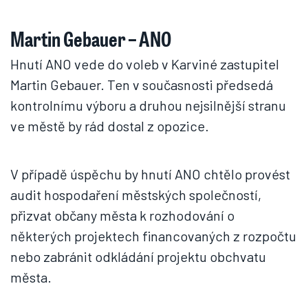
Martin Gebauer – ANO
Hnutí ANO vede do voleb v Karviné zastupitel
Martin Gebauer. Ten v současnosti předsedá
kontrolnímu výboru a druhou nejsilnější stranu
ve městě by rád dostal z opozice.
V případě úspěchu by hnutí ANO chtělo provést
audit hospodaření městských společností,
přizvat občany města k rozhodování o
některých projektech financovaných z rozpočtu
nebo zabránit odkládání projektu obchvatu
města.