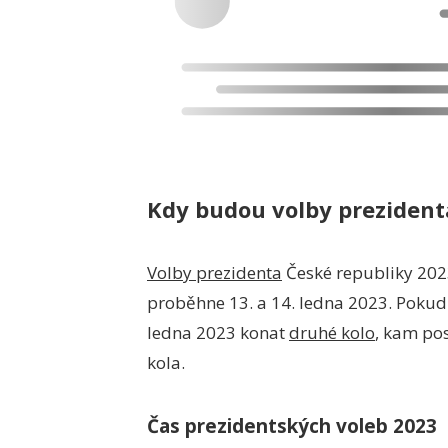
Kdy budou volby prezident
Volby prezidenta
České republiky 2023
proběhne 13. a 14. ledna 2023. Pokud 
ledna 2023 konat
druhé kolo
, kam po
kola.
Čas prezidentských voleb 2023