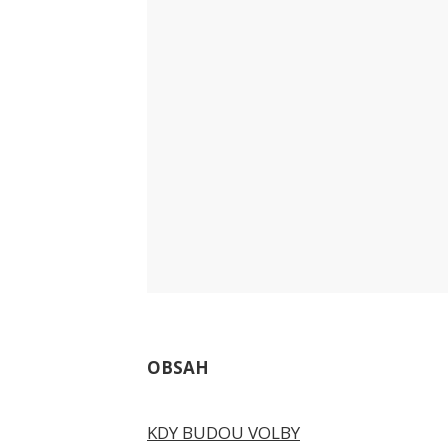
OBSAH
KDY BUDOU VOLBY