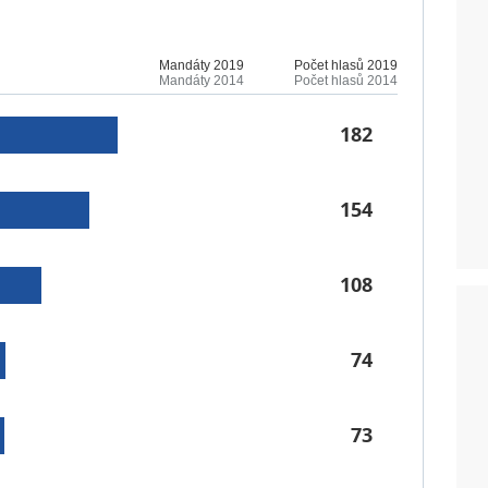
Mandáty 2019
Počet hlasů 2019
Mandáty 2014
Počet hlasů 2014
182
154
108
74
73