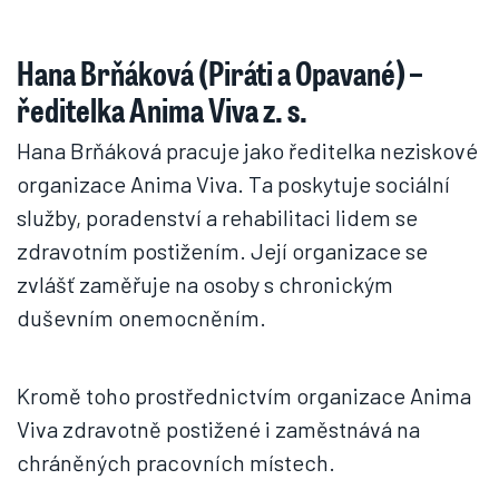
Hana Brňáková (Piráti a Opavané) –
ředitelka Anima Viva z. s.
Hana Brňáková pracuje jako ředitelka neziskové
organizace Anima Viva. Ta poskytuje sociální
služby, poradenství a rehabilitaci lidem se
zdravotním postižením. Její organizace se
zvlášť zaměřuje na osoby s chronickým
duševním onemocněním.
Kromě toho prostřednictvím organizace Anima
Viva zdravotně postižené i zaměstnává na
chráněných pracovních místech.