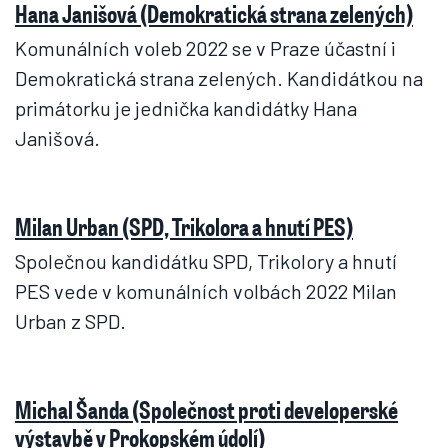
Hana Janišová (Demokratická strana zelených)
Komunálních voleb 2022 se v Praze účastní i
Demokratická strana zelených. Kandidátkou na
primátorku je jednička kandidátky Hana
Janišová.
Milan Urban (SPD, Trikolora a hnutí PES)
Společnou kandidátku SPD, Trikolory a hnutí
PES vede v komunálních volbách 2022 Milan
Urban z SPD.
Michal Šanda (Společnost proti developerské
výstavbě v Prokopském údolí)