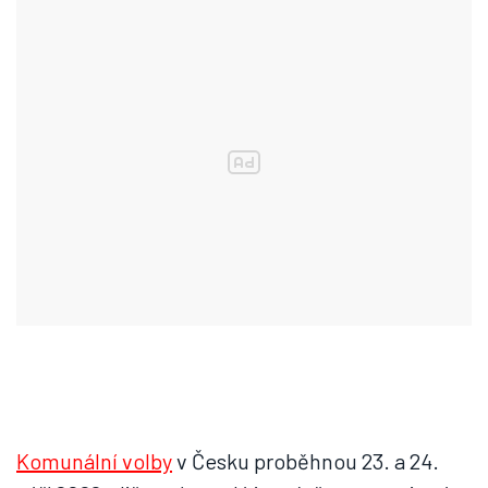
Komunální volby
v Česku proběhnou 23. a 24.