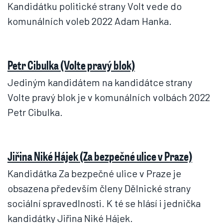
Kandidátku politické strany Volt vede do
komunálních voleb 2022 Adam Hanka.
Petr Cibulka (Volte pravý blok)
Jediným kandidátem na kandidátce strany
Volte pravý blok je v komunálních volbách 2022
Petr Cibulka.
Jiřina Niké Hájek (Za bezpečné ulice v Praze)
Kandidátka Za bezpečné ulice v Praze je
obsazena především členy Dělnické strany
sociální spravedlnosti. K té se hlásí i jednička
kandidátky Jiřina Niké Hájek.