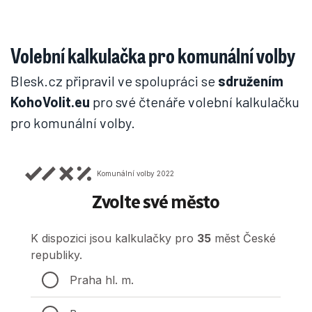
Volební kalkulačka pro komunální volby
Blesk.cz připravil ve spolupráci se
sdružením
KohoVolit.eu
pro své čtenáře volební kalkulačku
pro komunální volby.